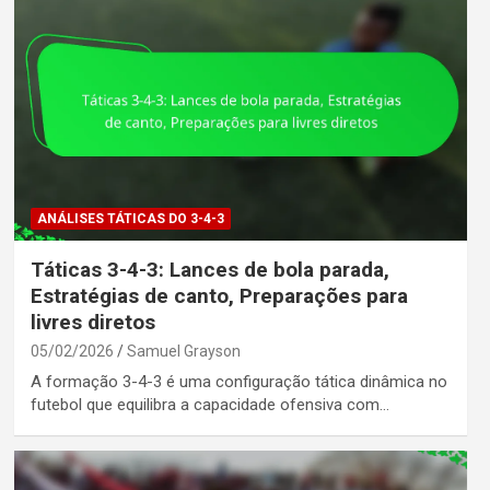
ANÁLISES TÁTICAS DO 3-4-3
Táticas 3-4-3: Lances de bola parada,
Estratégias de canto, Preparações para
livres diretos
05/02/2026
Samuel Grayson
A formação 3-4-3 é uma configuração tática dinâmica no
futebol que equilibra a capacidade ofensiva com…