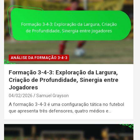
ANÁLISE DA FORMAÇÃO 3-4-3
Formação 3-4-3: Exploração da Largura,
Criação de Profundidade, Sinergia entre
Jogadores
04/02/2026
Samuel Grayson
A formação 3-4-3 é uma configuração tática no futebol
que apresenta três defensores, quatro médios e…