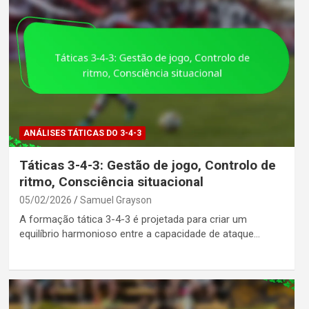
ANÁLISES TÁTICAS DO 3-4-3
Táticas 3-4-3: Gestão de jogo, Controlo de
ritmo, Consciência situacional
05/02/2026
Samuel Grayson
A formação tática 3-4-3 é projetada para criar um
equilíbrio harmonioso entre a capacidade de ataque…