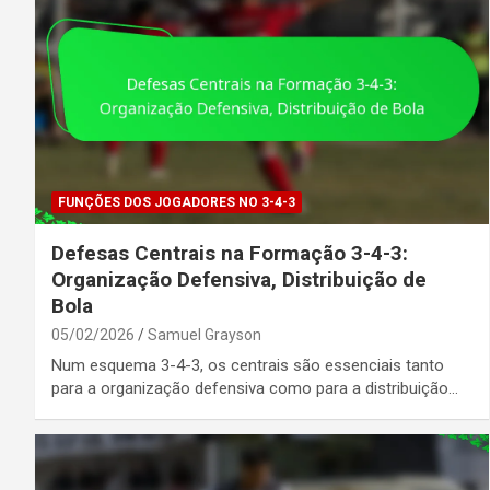
FUNÇÕES DOS JOGADORES NO 3-4-3
Defesas Centrais na Formação 3-4-3:
Organização Defensiva, Distribuição de
Bola
05/02/2026
Samuel Grayson
Num esquema 3-4-3, os centrais são essenciais tanto
para a organização defensiva como para a distribuição…