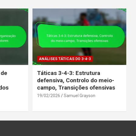
ANÁLISES TÁTICAS DO 3-4-3
 de
Táticas 3-4-3: Estrutura
defensiva, Controlo do meio-
dos
campo, Transições ofensivas
19/02/2026
Samuel Grayson