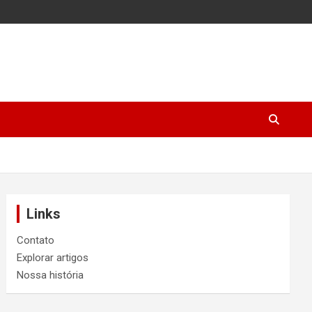
Links
Contato
Explorar artigos
Nossa história