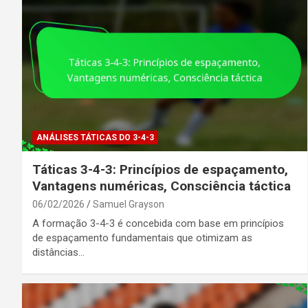
ANÁLISES TÁTICAS DO 3-4-3
Táticas 3-4-3: Princípios de espaçamento,
Vantagens numéricas, Consciência táctica
06/02/2026
Samuel Grayson
A formação 3-4-3 é concebida com base em princípios
de espaçamento fundamentais que otimizam as
distâncias…