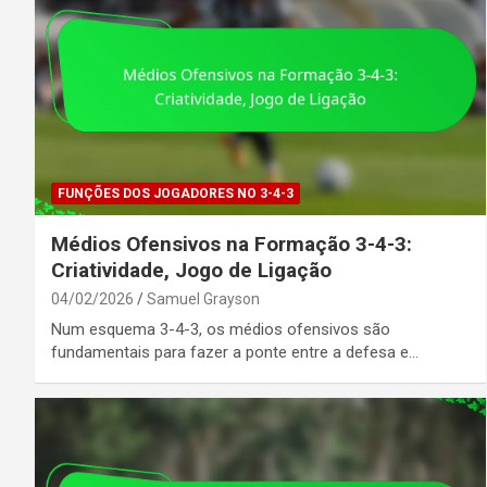
FUNÇÕES DOS JOGADORES NO 3-4-3
Médios Ofensivos na Formação 3-4-3:
Criatividade, Jogo de Ligação
04/02/2026
Samuel Grayson
Num esquema 3-4-3, os médios ofensivos são
fundamentais para fazer a ponte entre a defesa e…