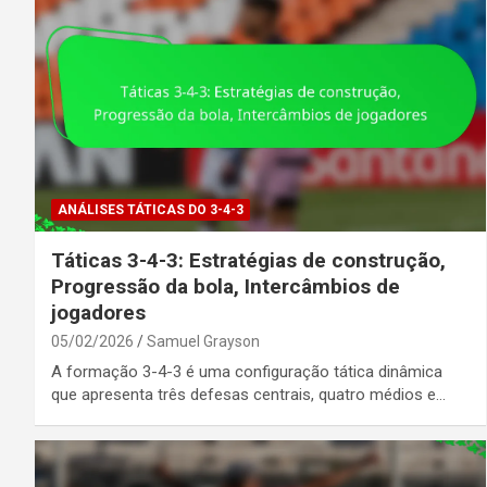
ANÁLISES TÁTICAS DO 3-4-3
Táticas 3-4-3: Estratégias de construção,
Progressão da bola, Intercâmbios de
jogadores
05/02/2026
Samuel Grayson
A formação 3-4-3 é uma configuração tática dinâmica
que apresenta três defesas centrais, quatro médios e…