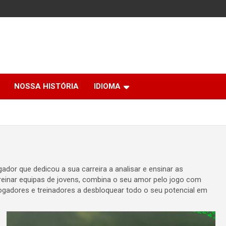
NOSSA HISTÓRIA
IDIOMA
dor que dedicou a sua carreira a analisar e ensinar as
einar equipas de jovens, combina o seu amor pelo jogo com
gadores e treinadores a desbloquear todo o seu potencial em