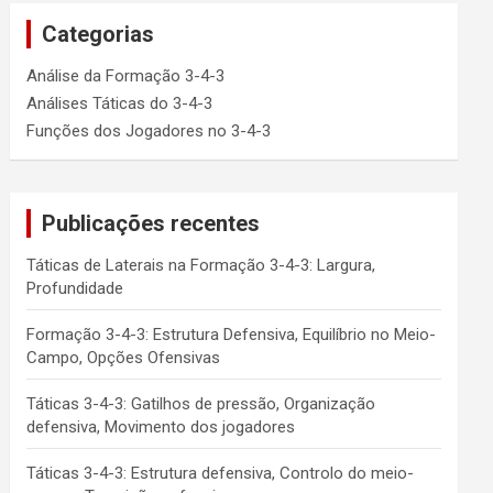
Categorias
Análise da Formação 3-4-3
Análises Táticas do 3-4-3
Funções dos Jogadores no 3-4-3
Publicações recentes
Táticas de Laterais na Formação 3-4-3: Largura,
Profundidade
Formação 3-4-3: Estrutura Defensiva, Equilíbrio no Meio-
Campo, Opções Ofensivas
Táticas 3-4-3: Gatilhos de pressão, Organização
defensiva, Movimento dos jogadores
Táticas 3-4-3: Estrutura defensiva, Controlo do meio-