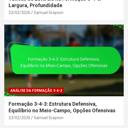
Largura, Profundidade
23/02/2026
Samuel Grayson
ANÁLISE DA FORMAÇÃO 3-4-3
Formação 3-4-3: Estrutura Defensiva,
Equilíbrio no Meio-Campo, Opções Ofensivas
23/02/2026
Samuel Grayson