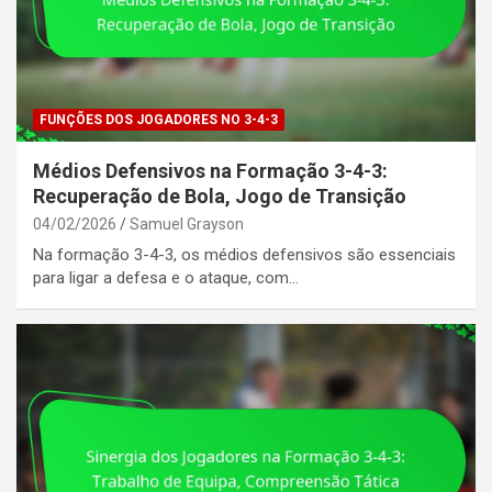
FUNÇÕES DOS JOGADORES NO 3-4-3
Médios Defensivos na Formação 3-4-3:
Recuperação de Bola, Jogo de Transição
04/02/2026
Samuel Grayson
Na formação 3-4-3, os médios defensivos são essenciais
para ligar a defesa e o ataque, com…