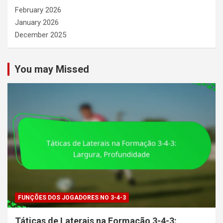
February 2026
January 2026
December 2025
You may Missed
FUNÇÕES DOS JOGADORES NO 3-4-3
Táticas de Laterais na Formação 3-4-3: