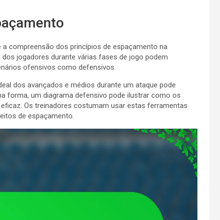
spaçamento
e a compreensão dos princípios de espaçamento na
 dos jogadores durante várias fases de jogo podem
nários ofensivos como defensivos.
deal dos avançados e médios durante um ataque pode
a forma, um diagrama defensivo pode ilustrar como os
 eficaz. Os treinadores costumam usar estas ferramentas
nceitos de espaçamento.