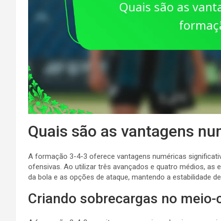
Quais são as vantagens nu
A formação 3-4-3 oferece vantagens numéricas significati
ofensivas. Ao utilizar três avançados e quatro médios, a
da bola e as opções de ataque, mantendo a estabilidade de
Criando sobrecargas no meio