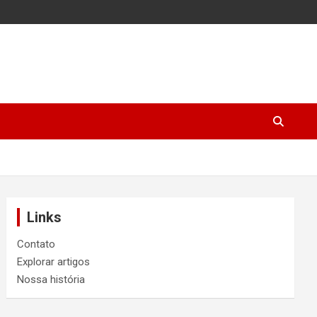
Links
Contato
Explorar artigos
Nossa história