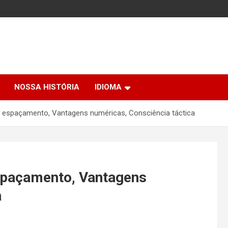
NOSSA HISTÓRIA
IDIOMA
de espaçamento, Vantagens numéricas, Consciência táctica
espaçamento, Vantagens
a