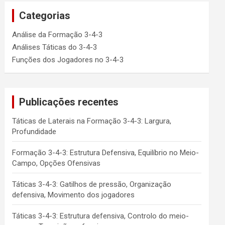
Categorias
Análise da Formação 3-4-3
Análises Táticas do 3-4-3
Funções dos Jogadores no 3-4-3
Publicações recentes
Táticas de Laterais na Formação 3-4-3: Largura,
Profundidade
Formação 3-4-3: Estrutura Defensiva, Equilíbrio no Meio-
Campo, Opções Ofensivas
Táticas 3-4-3: Gatilhos de pressão, Organização
defensiva, Movimento dos jogadores
Táticas 3-4-3: Estrutura defensiva, Controlo do meio-