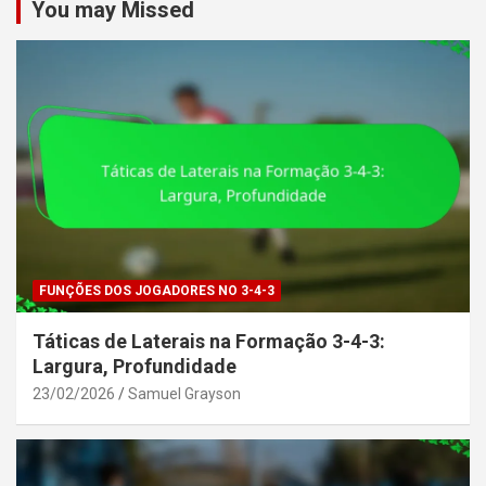
You may Missed
FUNÇÕES DOS JOGADORES NO 3-4-3
Táticas de Laterais na Formação 3-4-3:
Largura, Profundidade
23/02/2026
Samuel Grayson