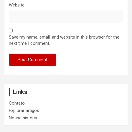
Website
Save my name, email, and website in this browser for the
next time I comment.
Links
Contato
Explorar artigos
Nossa história