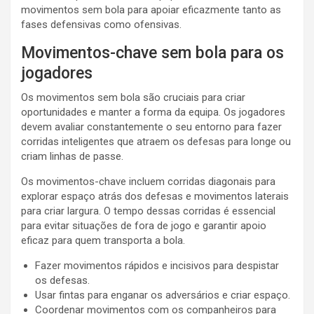
movimentos sem bola para apoiar eficazmente tanto as
fases defensivas como ofensivas.
Movimentos-chave sem bola para os
jogadores
Os movimentos sem bola são cruciais para criar
oportunidades e manter a forma da equipa. Os jogadores
devem avaliar constantemente o seu entorno para fazer
corridas inteligentes que atraem os defesas para longe ou
criam linhas de passe.
Os movimentos-chave incluem corridas diagonais para
explorar espaço atrás dos defesas e movimentos laterais
para criar largura. O tempo dessas corridas é essencial
para evitar situações de fora de jogo e garantir apoio
eficaz para quem transporta a bola.
Fazer movimentos rápidos e incisivos para despistar
os defesas.
Usar fintas para enganar os adversários e criar espaço.
Coordenar movimentos com os companheiros para