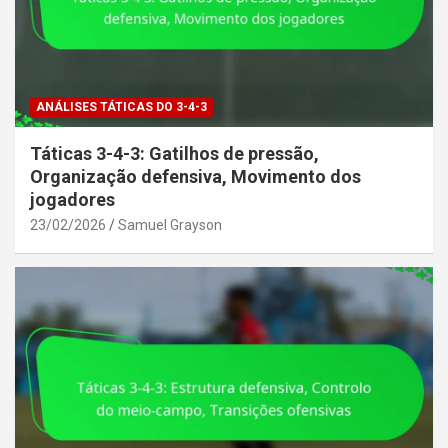
ANÁLISES TÁTICAS DO 3-4-3
Táticas 3-4-3: Gatilhos de pressão,
Organização defensiva, Movimento dos
jogadores
23/02/2026
Samuel Grayson