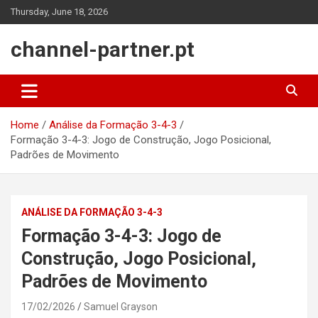
Skip
Thursday, June 18, 2026
to
content
channel-partner.pt
Home
Análise da Formação 3-4-3
Formação 3-4-3: Jogo de Construção, Jogo Posicional,
Padrões de Movimento
ANÁLISE DA FORMAÇÃO 3-4-3
Formação 3-4-3: Jogo de
Construção, Jogo Posicional,
Padrões de Movimento
17/02/2026
Samuel Grayson