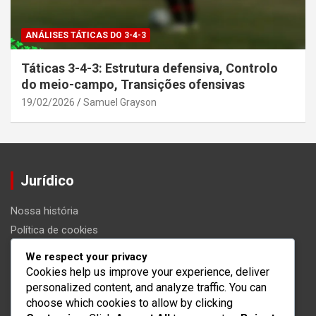
ANÁLISES TÁTICAS DO 3-4-3
Táticas 3-4-3: Estrutura defensiva, Controlo
do meio-campo, Transições ofensivas
19/02/2026
Samuel Grayson
Jurídico
Nossa história
Política de cookies
Política de privacidade
We respect your privacy
Contato
Cookies help us improve your experience, deliver
personalized content, and analyze traffic. You can
Acordo do usuário
choose which cookies to allow by clicking