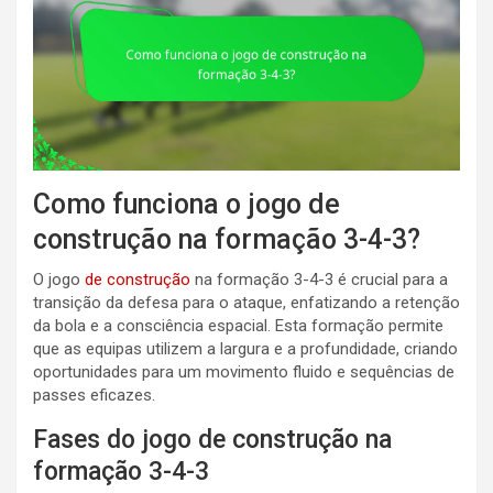
Como funciona o jogo de
construção na formação 3-4-3?
O jogo
de construção
na formação 3-4-3 é crucial para a
transição da defesa para o ataque, enfatizando a retenção
da bola e a consciência espacial. Esta formação permite
que as equipas utilizem a largura e a profundidade, criando
oportunidades para um movimento fluido e sequências de
passes eficazes.
Fases do jogo de construção na
formação 3-4-3