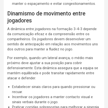
manter o espaçamento e evitar congestionamentos.
Dinamismo de movimento entre
jogadores
A dinâmica entre jogadores na formação 3-4-3 depende
da comunicação eficaz e da compreensão entre os
companheiros. Os jogadores devem desenvolver um
sentido de antecipação em relação aos movimentos uns
dos outros para manter a fluidez no jogo.
Por exemplo, quando um lateral avança, o médio mais
próximo deve ajustar a sua posição para cobrir
defensivamente. Esta dinâmica assegura que a equipa se
mantém equilibrada e pode transitar rapidamente entre
atacar e defender.
Estabelecer sinais claros para quando pressionar ou
recuar.
Incentivar os jogadores a manter contacto visual e
sinais verbais durante o jogo.
Praticar corridas sobrepostas para melhorar a sinergia