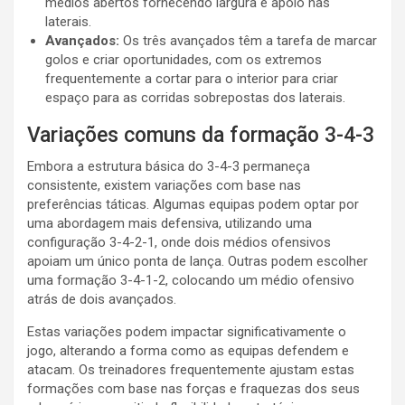
médios abertos fornecendo largura e apoio nas
laterais.
Avançados:
Os três avançados têm a tarefa de marcar
golos e criar oportunidades, com os extremos
frequentemente a cortar para o interior para criar
espaço para as corridas sobrepostas dos laterais.
Variações comuns da formação 3-4-3
Embora a estrutura básica do 3-4-3 permaneça
consistente, existem variações com base nas
preferências táticas. Algumas equipas podem optar por
uma abordagem mais defensiva, utilizando uma
configuração 3-4-2-1, onde dois médios ofensivos
apoiam um único ponta de lança. Outras podem escolher
uma formação 3-4-1-2, colocando um médio ofensivo
atrás de dois avançados.
Estas variações podem impactar significativamente o
jogo, alterando a forma como as equipas defendem e
atacam. Os treinadores frequentemente ajustam estas
formações com base nas forças e fraquezas dos seus