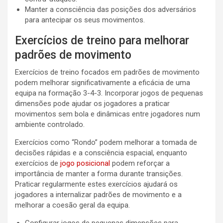
Manter a consciência das posições dos adversários
para antecipar os seus movimentos.
Exercícios de treino para melhorar
padrões de movimento
Exercícios de treino focados em padrões de movimento
podem melhorar significativamente a eficácia de uma
equipa na formação 3-4-3. Incorporar jogos de pequenas
dimensões pode ajudar os jogadores a praticar
movimentos sem bola e dinâmicas entre jogadores num
ambiente controlado.
Exercícios como “Rondo” podem melhorar a tomada de
decisões rápidas e a consciência espacial, enquanto
exercícios de
jogo posicional
podem reforçar a
importância de manter a forma durante transições.
Praticar regularmente estes exercícios ajudará os
jogadores a internalizar padrões de movimento e a
melhorar a coesão geral da equipa.
Configurar jogos de pequenas dimensões para