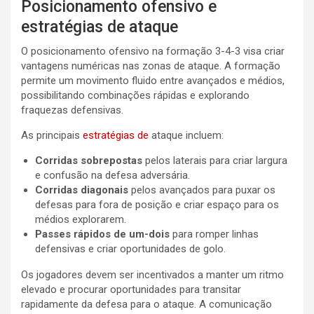
Posicionamento ofensivo e
estratégias de ataque
O posicionamento ofensivo na formação 3-4-3 visa criar
vantagens numéricas nas zonas de ataque. A formação
permite um movimento fluido entre avançados e médios,
possibilitando combinações rápidas e explorando
fraquezas defensivas.
As principais
estratégias de
ataque incluem:
Corridas sobrepostas
pelos laterais para criar largura
e confusão na defesa adversária.
Corridas diagonais
pelos avançados para puxar os
defesas para fora de posição e criar espaço para os
médios explorarem.
Passes rápidos de um-dois
para romper linhas
defensivas e criar oportunidades de golo.
Os jogadores devem ser incentivados a manter um ritmo
elevado e procurar oportunidades para transitar
rapidamente da defesa para o ataque. A comunicação