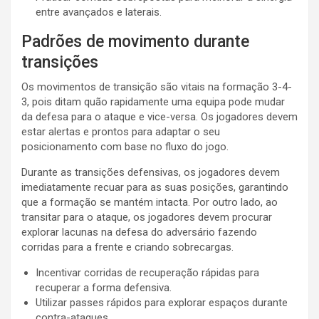
entre avançados e laterais.
Padrões de movimento durante
transições
Os movimentos de transição são vitais na formação 3-4-
3, pois ditam quão rapidamente uma equipa pode mudar
da defesa para o ataque e vice-versa. Os jogadores devem
estar alertas e prontos para adaptar o seu
posicionamento com base no fluxo do jogo.
Durante as transições defensivas, os jogadores devem
imediatamente recuar para as suas posições, garantindo
que a formação se mantém intacta. Por outro lado, ao
transitar para o ataque, os jogadores devem procurar
explorar lacunas na defesa do adversário fazendo
corridas para a frente e criando sobrecargas.
Incentivar corridas de recuperação rápidas para
recuperar a forma defensiva.
Utilizar passes rápidos para explorar espaços durante
contra-ataques.