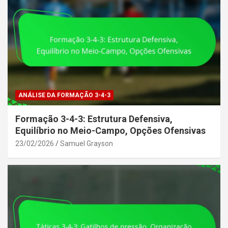
ANÁLISE DA FORMAÇÃO 3-4-3
Formação 3-4-3: Estrutura Defensiva,
Equilíbrio no Meio-Campo, Opções Ofensivas
23/02/2026
Samuel Grayson