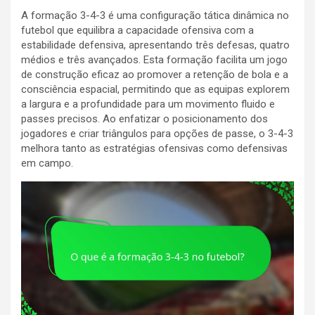
A formação 3-4-3 é uma configuração tática dinâmica no
futebol que equilibra a capacidade ofensiva com a
estabilidade defensiva, apresentando três defesas, quatro
médios e três avançados. Esta formação facilita um jogo
de construção eficaz ao promover a retenção de bola e a
consciência espacial, permitindo que as equipas explorem
a largura e a profundidade para um movimento fluido e
passes precisos. Ao enfatizar o posicionamento dos
jogadores e criar triângulos para opções de passe, o 3-4-3
melhora tanto as estratégias ofensivas como defensivas
em campo.