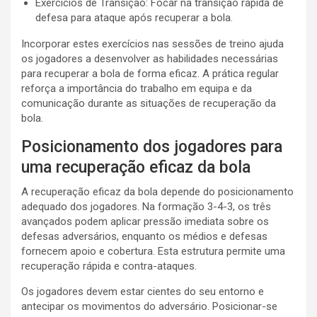
Exercícios de Transição: Focar na transição rápida de
defesa para ataque após recuperar a bola.
Incorporar estes exercícios nas sessões de treino ajuda
os jogadores a desenvolver as habilidades necessárias
para recuperar a bola de forma eficaz. A prática regular
reforça a importância do trabalho em equipa e da
comunicação durante as situações de recuperação da
bola.
Posicionamento dos jogadores para
uma recuperação eficaz da bola
A recuperação eficaz da bola depende do posicionamento
adequado dos jogadores. Na formação 3-4-3, os três
avançados podem aplicar pressão imediata sobre os
defesas adversários, enquanto os médios e defesas
fornecem apoio e cobertura. Esta estrutura permite uma
recuperação rápida e contra-ataques.
Os jogadores devem estar cientes do seu entorno e
antecipar os movimentos do adversário. Posicionar-se