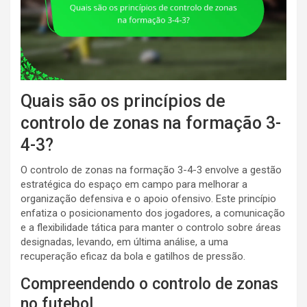
Quais são os princípios de
controlo de zonas na formação 3-
4-3?
O controlo de zonas na formação 3-4-3 envolve a gestão
estratégica do espaço em campo para melhorar a
organização defensiva e o apoio ofensivo. Este princípio
enfatiza o posicionamento dos jogadores, a comunicação
e a flexibilidade tática para manter o controlo sobre áreas
designadas, levando, em última análise, a uma
recuperação eficaz da bola e gatilhos de pressão.
Compreendendo o controlo de zonas
no futebol