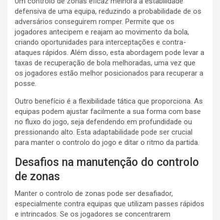
Um controlo de zonas eficaz melhora a estabilidade
defensiva de uma equipa, reduzindo a probabilidade de os
adversários conseguirem romper. Permite que os
jogadores antecipem e reajam ao movimento da bola,
criando oportunidades para interceptações e contra-
ataques rápidos. Além disso, esta abordagem pode levar a
taxas de recuperação de bola melhoradas, uma vez que
os jogadores estão melhor posicionados para recuperar a
posse.
Outro benefício é a flexibilidade tática que proporciona. As
equipas podem ajustar facilmente a sua forma com base
no fluxo do jogo, seja defendendo em profundidade ou
pressionando alto. Esta adaptabilidade pode ser crucial
para manter o controlo do jogo e ditar o ritmo da partida.
Desafios na manutenção do controlo
de zonas
Manter o controlo de zonas pode ser desafiador,
especialmente contra equipas que utilizam passes rápidos
e intrincados. Se os jogadores se concentrarem