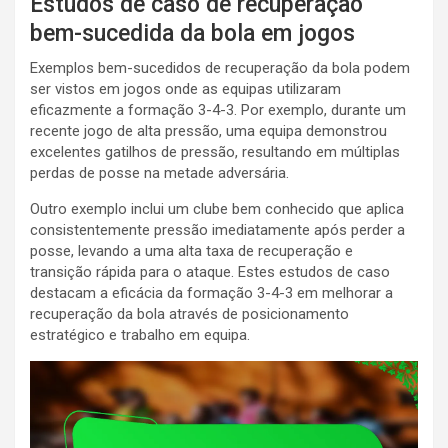
Estudos de caso de recuperação
bem-sucedida da bola em jogos
Exemplos bem-sucedidos de recuperação da bola podem
ser vistos em jogos onde as equipas utilizaram
eficazmente a formação 3-4-3. Por exemplo, durante um
recente jogo de alta pressão, uma equipa demonstrou
excelentes gatilhos de pressão, resultando em múltiplas
perdas de posse na metade adversária.
Outro exemplo inclui um clube bem conhecido que aplica
consistentemente pressão imediatamente após perder a
posse, levando a uma alta taxa de recuperação e
transição rápida para o ataque. Estes estudos de caso
destacam a eficácia da formação 3-4-3 em melhorar a
recuperação da bola através de posicionamento
estratégico e trabalho em equipa.