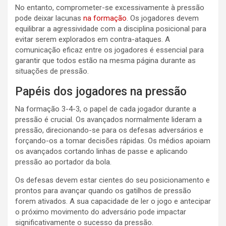
No entanto, comprometer-se excessivamente à pressão
pode deixar lacunas
na formação
. Os jogadores devem
equilibrar a agressividade com a disciplina posicional para
evitar serem explorados em contra-ataques. A
comunicação eficaz entre os jogadores é essencial para
garantir que todos estão na mesma página durante as
situações de pressão.
Papéis dos jogadores na pressão
Na formação 3-4-3, o papel de cada jogador durante a
pressão é crucial. Os avançados normalmente lideram a
pressão, direcionando-se para os defesas adversários e
forçando-os a tomar decisões rápidas. Os médios apoiam
os avançados cortando linhas de passe e aplicando
pressão ao portador da bola.
Os defesas devem estar cientes do seu posicionamento e
prontos para avançar quando os gatilhos de pressão
forem ativados. A sua capacidade de ler o jogo e antecipar
o próximo movimento do adversário pode impactar
significativamente o sucesso da pressão.