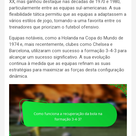
XX, mas ganhou destaque nas décadas de 1970 e 1980,
particularmente entre as equipas sul-americanas. A sua
flexibilidade tática permitiu que as equipas a adaptassem a
vários estilos de jogo, tornando-a uma favorita entre os
treinadores que priorizam o futebol ofensivo.
Equipas notáveis, como a Holanda na Copa do Mundo de
1974 e, mais recentemente, clubes como Chelsea e
Barcelona, utilizaram com sucesso a formação 3-4-3 para
alcançar um sucesso significativo. A sua evolução
continua à medida que as equipas refinam as suas
estratégias para maximizar as forças desta configuração
dinâmica.