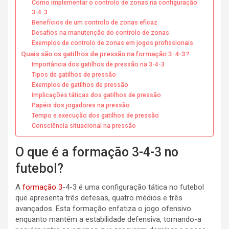
Como implementar o controlo de zonas na configuração
3-4-3
Benefícios de um controlo de zonas eficaz
Desafios na manutenção do controlo de zonas
Exemplos de controlo de zonas em jogos profissionais
Quais são os gatilhos de pressão na formação 3-4-3?
Importância dos gatilhos de pressão na 3-4-3
Tipos de gatilhos de pressão
Exemplos de gatilhos de pressão
Implicações táticas dos gatilhos de pressão
Papéis dos jogadores na pressão
Tempo e execução dos gatilhos de pressão
Consciência situacional na pressão
O que é a formação 3-4-3 no
futebol?
A
formação 3
-4-3 é uma configuração tática no futebol
que apresenta três defesas, quatro médios e três
avançados. Esta formação enfatiza o jogo ofensivo
enquanto mantém a estabilidade defensiva, tornando-a