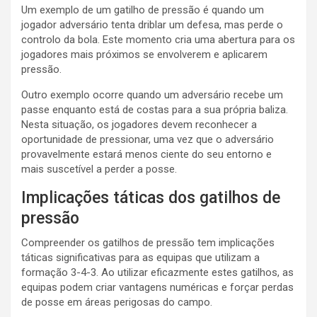
Um exemplo de um gatilho de pressão é quando um
jogador adversário tenta driblar um defesa, mas perde o
controlo da bola. Este momento cria uma abertura para os
jogadores mais próximos se envolverem e aplicarem
pressão.
Outro exemplo ocorre quando um adversário recebe um
passe enquanto está de costas para a sua própria baliza.
Nesta situação, os jogadores devem reconhecer a
oportunidade de pressionar, uma vez que o adversário
provavelmente estará menos ciente do seu entorno e
mais suscetível a perder a posse.
Implicações táticas dos gatilhos de
pressão
Compreender os gatilhos de pressão tem implicações
táticas significativas para as equipas que utilizam a
formação 3-4-3. Ao utilizar eficazmente estes gatilhos, as
equipas podem criar vantagens numéricas e forçar perdas
de posse em áreas perigosas do campo.