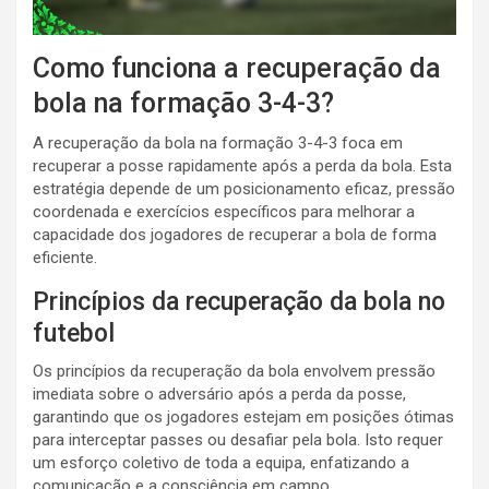
Como funciona a recuperação da
bola na formação 3-4-3?
A recuperação da bola na formação 3-4-3 foca em
recuperar a posse rapidamente após a perda da bola. Esta
estratégia depende de um posicionamento eficaz, pressão
coordenada e exercícios específicos para melhorar a
capacidade dos jogadores de recuperar a bola de forma
eficiente.
Princípios da recuperação da bola no
futebol
Os princípios da recuperação da bola envolvem pressão
imediata sobre o adversário após a perda da posse,
garantindo que os jogadores estejam em posições ótimas
para interceptar passes ou desafiar pela bola. Isto requer
um esforço coletivo de toda a equipa, enfatizando a
comunicação e a consciência em campo.