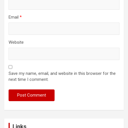
Email
*
Website
Save my name, email, and website in this browser for the
next time I comment.
Links