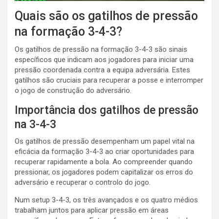
Quais são os gatilhos de pressão
na formação 3-4-3?
Os gatilhos de pressão na formação 3-4-3 são sinais
específicos que indicam aos jogadores para iniciar uma
pressão coordenada contra a equipa adversária. Estes
gatilhos são cruciais para recuperar a posse e interromper
o jogo de construção do adversário.
Importância dos gatilhos de pressão
na 3-4-3
Os gatilhos de pressão desempenham um papel vital na
eficácia da formação 3-4-3 ao criar oportunidades para
recuperar rapidamente a bola. Ao compreender quando
pressionar, os jogadores podem capitalizar os erros do
adversário e recuperar o controlo do jogo.
Num setup 3-4-3, os três avançados e os quatro médios
trabalham juntos para aplicar pressão em áreas