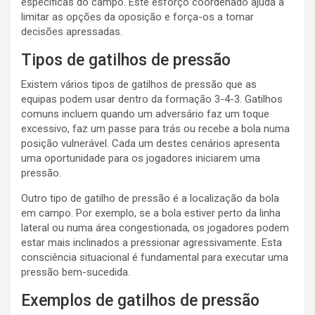
específicas do campo. Este esforço coordenado ajuda a
limitar as opções da oposição e força-os a tomar
decisões apressadas.
Tipos de gatilhos de pressão
Existem vários tipos de gatilhos de pressão que as
equipas podem usar dentro da formação 3-4-3. Gatilhos
comuns incluem quando um adversário faz um toque
excessivo, faz um passe para trás ou recebe a bola numa
posição vulnerável. Cada um destes cenários apresenta
uma oportunidade para os jogadores iniciarem uma
pressão.
Outro tipo de gatilho de pressão é a localização da bola
em campo. Por exemplo, se a bola estiver perto da linha
lateral ou numa área congestionada, os jogadores podem
estar mais inclinados a pressionar agressivamente. Esta
consciência situacional é fundamental para executar uma
pressão bem-sucedida.
Exemplos de gatilhos de pressão