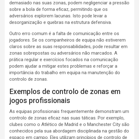
demasiado nas suas zonas, podem negligenciar a pressão
sobre a bola de forma eficaz, permitindo que os
adversários explorem lacunas. Isto pode levar a
desorganização e quebras na estrutura defensiva.
Outro erro comum é a falta de comunicação entre os
jogadores. Se os companheiros de equipa não estiverem
claros sobre as suas responsabilidades, pode resultar em
zonas sobrepostas ou adversários não marcados. A
prática regular e exercícios focados na comunicação
podem ajudar a mitigar estes problemas e reforçar a
importância do trabalho em equipa na manutenção do
controlo de zonas.
Exemplos de controlo de zonas em
jogos profissionais
As equipas profissionais frequentemente demonstram um
controlo de zonas eficaz nas suas táticas. Por exemplo,
clubes como o Atlético de Madrid e o Manchester City são
conhecidos pela sua abordagem disciplinada na gestão do
espaço em campo. Eles utilizam princípios de controlo de