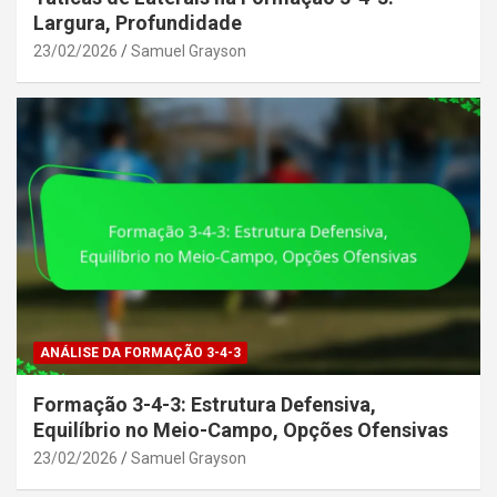
Largura, Profundidade
23/02/2026
Samuel Grayson
ANÁLISE DA FORMAÇÃO 3-4-3
Formação 3-4-3: Estrutura Defensiva,
Equilíbrio no Meio-Campo, Opções Ofensivas
23/02/2026
Samuel Grayson