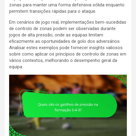
zonas para manter uma forma defensiva sólida enquanto
permitem transições rápidas para o ataque.
Em cenários de jogo real, implementações bem-sucedidas
de controlo de zonas podem ser observadas durante
jogos de alta pressão, onde as equipas limitam
eficazmente as oportunidades de golo dos adversários.
Analisar estes exemplos pode fornecer insights valiosos
sobre como aplicar os princípios de controlo de zonas em
vários contextos, melhorando o desempenho geral da
equipa.