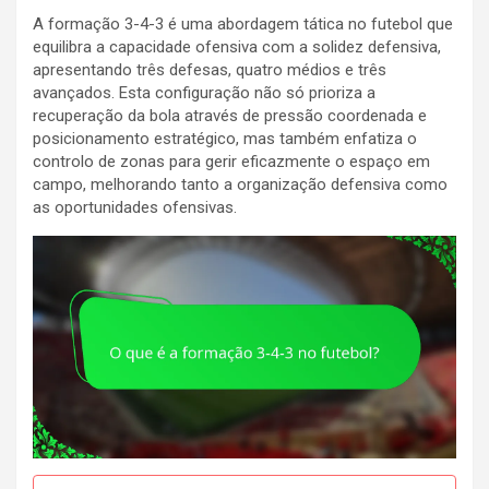
A formação 3-4-3 é uma abordagem tática no futebol que
equilibra a capacidade ofensiva com a solidez defensiva,
apresentando três defesas, quatro médios e três
avançados. Esta configuração não só prioriza a
recuperação da bola através de pressão coordenada e
posicionamento estratégico, mas também enfatiza o
controlo de zonas para gerir eficazmente o espaço em
campo, melhorando tanto a organização defensiva como
as oportunidades ofensivas.