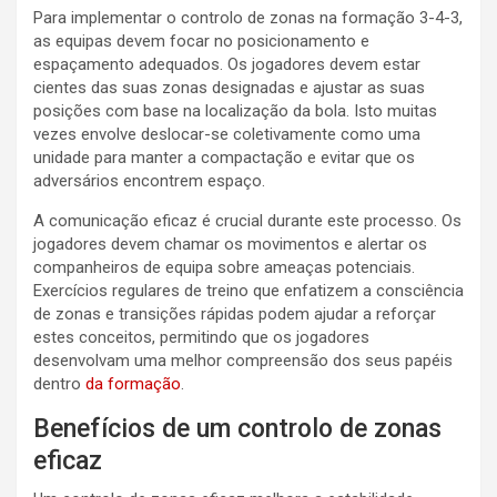
Para implementar o controlo de zonas na formação 3-4-3,
as equipas devem focar no posicionamento e
espaçamento adequados. Os jogadores devem estar
cientes das suas zonas designadas e ajustar as suas
posições com base na localização da bola. Isto muitas
vezes envolve deslocar-se coletivamente como uma
unidade para manter a compactação e evitar que os
adversários encontrem espaço.
A comunicação eficaz é crucial durante este processo. Os
jogadores devem chamar os movimentos e alertar os
companheiros de equipa sobre ameaças potenciais.
Exercícios regulares de treino que enfatizem a consciência
de zonas e transições rápidas podem ajudar a reforçar
estes conceitos, permitindo que os jogadores
desenvolvam uma melhor compreensão dos seus papéis
dentro
da formação
.
Benefícios de um controlo de zonas
eficaz