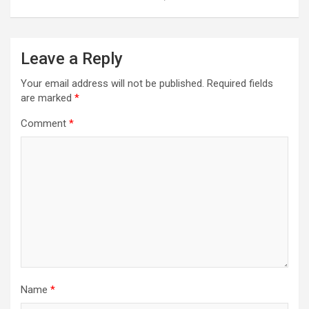
Leave a Reply
Your email address will not be published.
Required fields
are marked
*
Comment
*
Name
*