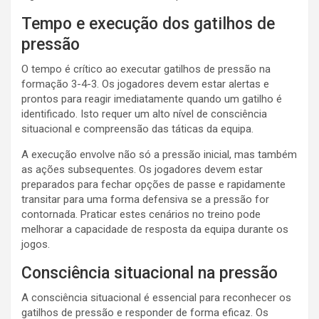
Tempo e execução dos gatilhos de
pressão
O tempo é crítico ao executar gatilhos de pressão na
formação 3-4-3. Os jogadores devem estar alertas e
prontos para reagir imediatamente quando um gatilho é
identificado. Isto requer um alto nível de consciência
situacional e compreensão das táticas da equipa.
A execução envolve não só a pressão inicial, mas também
as ações subsequentes. Os jogadores devem estar
preparados para fechar opções de passe e rapidamente
transitar para uma forma defensiva se a pressão for
contornada. Praticar estes cenários no treino pode
melhorar a capacidade de resposta da equipa durante os
jogos.
Consciência situacional na pressão
A consciência situacional é essencial para reconhecer os
gatilhos de pressão e responder de forma eficaz. Os