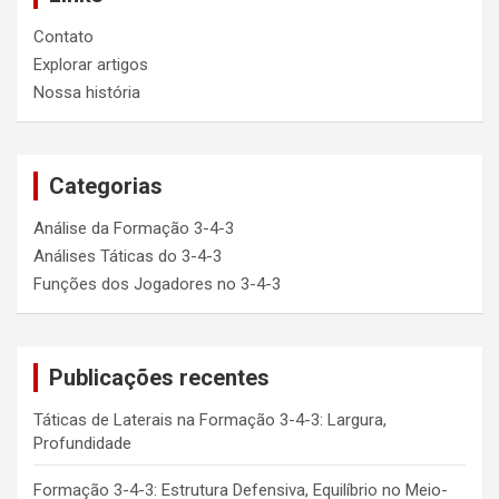
Contato
Explorar artigos
Nossa história
Categorias
Análise da Formação 3-4-3
Análises Táticas do 3-4-3
Funções dos Jogadores no 3-4-3
Publicações recentes
Táticas de Laterais na Formação 3-4-3: Largura,
Profundidade
Formação 3-4-3: Estrutura Defensiva, Equilíbrio no Meio-