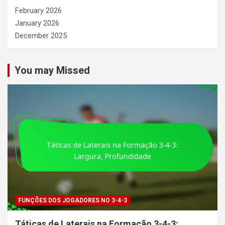
February 2026
January 2026
December 2025
You may Missed
FUNÇÕES DOS JOGADORES NO 3-4-3
Táticas de Laterais na Formação 3-4-3: