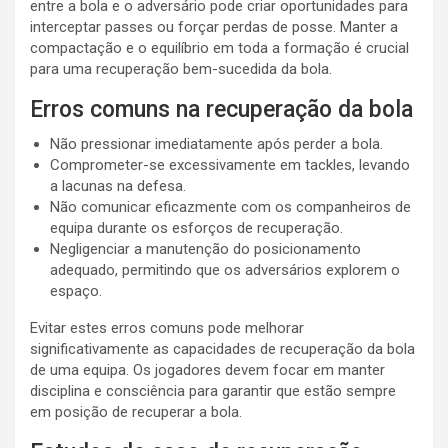
entre a bola e o adversário pode criar oportunidades para
interceptar passes ou forçar perdas de posse. Manter a
compactação e o equilíbrio em toda a formação é crucial
para uma recuperação bem-sucedida da bola.
Erros comuns na recuperação da bola
Não pressionar imediatamente após perder a bola.
Comprometer-se excessivamente em tackles, levando
a lacunas na defesa.
Não comunicar eficazmente com os companheiros de
equipa durante os esforços de recuperação.
Negligenciar a manutenção do posicionamento
adequado, permitindo que os adversários explorem o
espaço.
Evitar estes erros comuns pode melhorar
significativamente as capacidades de recuperação da bola
de uma equipa. Os jogadores devem focar em manter
disciplina e consciência para garantir que estão sempre
em posição de recuperar a bola.