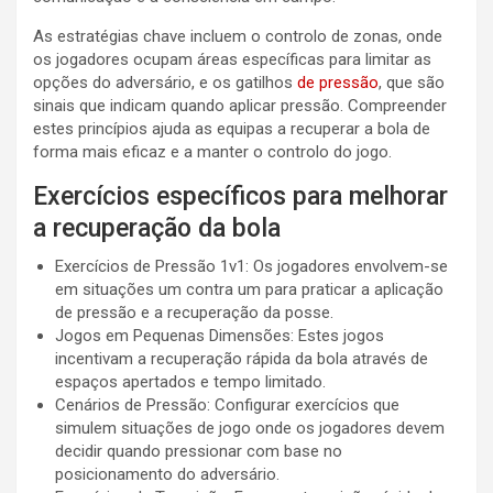
As estratégias chave incluem o controlo de zonas, onde
os jogadores ocupam áreas específicas para limitar as
opções do adversário, e os gatilhos
de pressão
, que são
sinais que indicam quando aplicar pressão. Compreender
estes princípios ajuda as equipas a recuperar a bola de
forma mais eficaz e a manter o controlo do jogo.
Exercícios específicos para melhorar
a recuperação da bola
Exercícios de Pressão 1v1: Os jogadores envolvem-se
em situações um contra um para praticar a aplicação
de pressão e a recuperação da posse.
Jogos em Pequenas Dimensões: Estes jogos
incentivam a recuperação rápida da bola através de
espaços apertados e tempo limitado.
Cenários de Pressão: Configurar exercícios que
simulem situações de jogo onde os jogadores devem
decidir quando pressionar com base no
posicionamento do adversário.