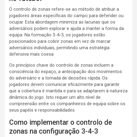
O controlo de zonas refere-se ao método de atribuir a
jogadores áreas específicas do campo para defender ou
ocupar. Esta abordagem minimiza as lacunas que os
adversários podem explorar e ajuda a manter a forma da
equipa. Na formação 3-4-3, os jogadores estão
posicionados para cobrir zonas em vez de marcar
adversários individuais, permitindo uma estratégia
defensiva mais coesa.
Os princípios chave do controlo de zonas incluem a
consciência do espaço, a antecipação dos movimentos
do adversário e a tomada de decisões rápida. Os
jogadores devem comunicar eficazmente para garantir
que a cobertura é mantida e para se adaptarem à natureza
dinâmica do jogo. Isto requer um alto nível de
compreensão entre os companheiros de equipa sobre os
seus papéis e responsabilidades.
Como implementar o controlo de
zonas na configuração 3-4-3