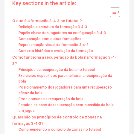
Key sections in the article:
O que é a formação 3-4-3 no futebol?
Definição e estrutura da formação 3-4-3
Papéis chave dos jogadores na configuração 3-4-3
Comparação com outras formações
Representação visual da formação 3-4-3
Contexto histórico e evolução da formação
Como funciona a recuperação da bola na formação 3-4-
3?
Princípios da recuperação da bola no futebol
Exercícios específicos para melhorar a recuperação da
bola
Posicionamento dos jogadores para uma recuperação
eficaz da bola
Erros comuns na recuperação da bola
Estudos de caso de recuperação bem-sucedida da bola
em jogos
Quais são os princípios de controlo de zonas na
formação 3-4-3?
Compreendendo o controlo de zonas no futebol