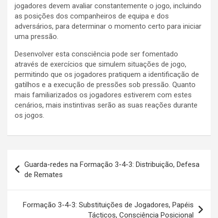
jogadores devem avaliar constantemente o jogo, incluindo
as posições dos companheiros de equipa e dos
adversários, para determinar o momento certo para iniciar
uma pressão.
Desenvolver esta consciência pode ser fomentado
através de exercícios que simulem situações de jogo,
permitindo que os jogadores pratiquem a identificação de
gatilhos e a execução de pressões sob pressão. Quanto
mais familiarizados os jogadores estiverem com estes
cenários, mais instintivas serão as suas reações durante
os jogos.
Post
Guarda-redes na Formação 3-4-3: Distribuição, Defesa
navigation
de Remates
Formação 3-4-3: Substituições de Jogadores, Papéis
Tácticos, Consciência Posicional